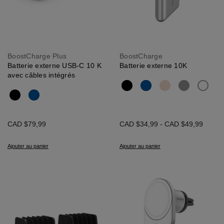
BoostCharge Plus
BoostCharge
Batterie externe USB-C 10 K
Batterie externe 10K
avec câbles intégrés
CAD $79,99
CAD $34,99
-
CAD $49,99
 - PPS
Ajouter au panier
Ajouter au panier