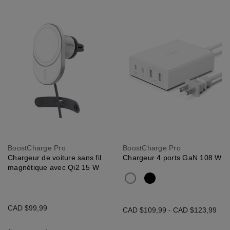
BoostCharge Pro
BoostCharge Pro
Chargeur de voiture sans fil
Chargeur 4 ports GaN 108 W
magnétique avec Qi2 15 W
CAD $99,99
CAD $109,99
-
CAD $123,99