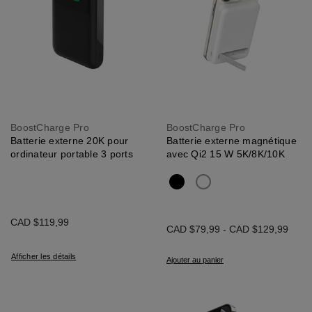
BoostCharge Pro
BoostCharge Pro
Batterie externe 20K pour
Batterie externe magnétique
ordinateur portable 3 ports
avec Qi2 15 W 5K/8K/10K
CAD $119,99
CAD $79,99
-
CAD $129,99
Afficher les détails
Ajouter au panier