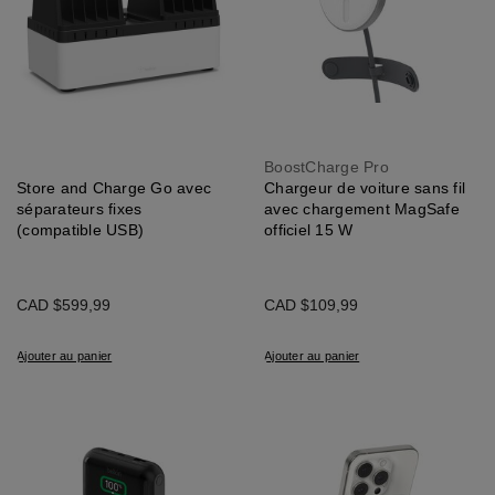
BoostCharge Pro
Store and Charge Go avec
Chargeur de voiture sans fil
séparateurs fixes
avec chargement MagSafe
(compatible USB)
officiel 15 W
CAD $599,99
CAD $109,99
Ajouter au panier
Ajouter au panier