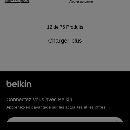
Ajouter au panier
Ajouter au panier
12 de 75 Produits
Charger plus
Connectez-vous avec Belkin
Apprenez-en davantage sur les actualités et les offres