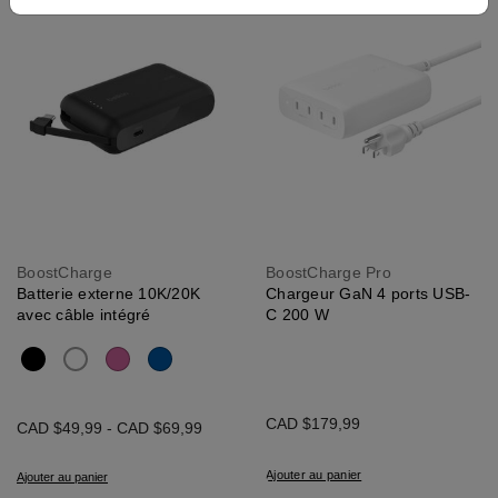
BoostCharge
BoostCharge Pro
Batterie externe 10K/20K
Chargeur GaN 4 ports USB-
avec câble intégré
C 200 W
CAD $179,99
CAD $49,99
-
CAD $69,99
Ajouter au panier
Ajouter au panier