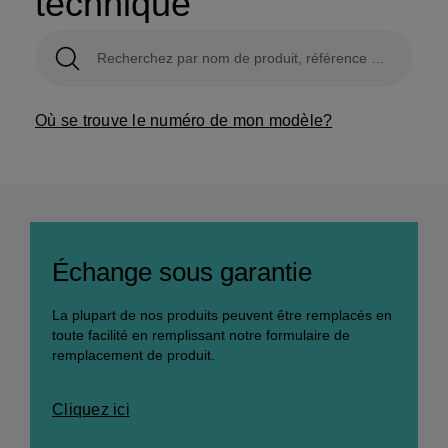
technique
Où se trouve le numéro de mon modèle?
Échange sous garantie
La plupart de nos produits peuvent être remplacés en
toute facilité en remplissant notre formulaire de
remplacement de produit.
Cliquez ici