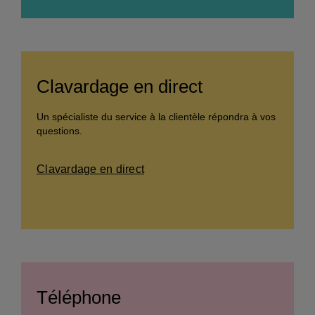
Clavardage en direct
Un spécialiste du service à la clientèle répondra à vos
questions.
Clavardage en direct
Téléphone