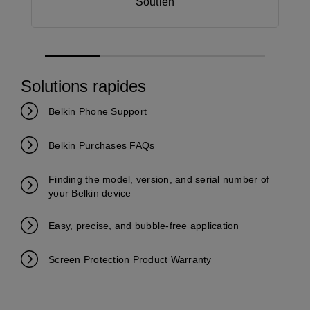
Soutien
Solutions rapides
Belkin Phone Support
Belkin Purchases FAQs
Finding the model, version, and serial number of
your Belkin device
Easy, precise, and bubble-free application
Screen Protection Product Warranty