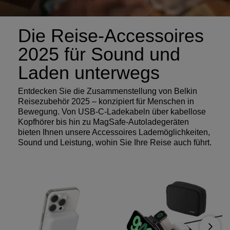
Die Reise-Accessoires
2025 für Sound und
Laden unterwegs
Entdecken Sie die Zusammenstellung von Belkin
Reisezubehör 2025 – konzipiert für Menschen in
Bewegung. Von USB-C-Ladekabeln über kabellose
Kopfhörer bis hin zu MagSafe-Autoladegeräten
bieten Ihnen unsere Accessoires Lademöglichkeiten,
Sound und Leistung, wohin Sie Ihre Reise auch führt.