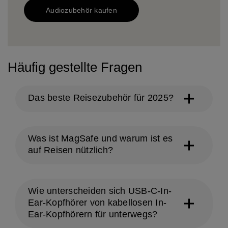
Audiozubehör kaufen
Häufig gestellte Fragen
Das beste Reisezubehör für 2025?
Was ist MagSafe und warum ist es
auf Reisen nützlich?
Wie unterscheiden sich USB-C-In-
Ear-Kopfhörer von kabellosen In-
Ear-Kopfhörern für unterwegs?